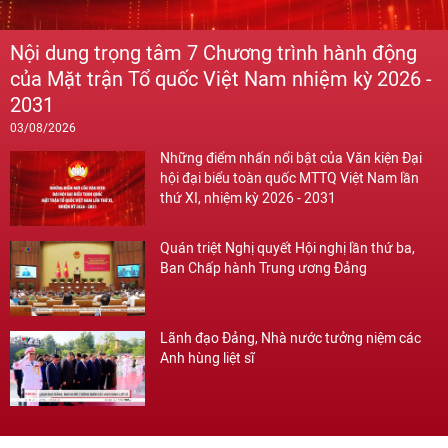
Nội dung trọng tâm 7 Chương trình hành động
của Mặt trận Tổ quốc Việt Nam nhiệm kỳ 2026 -
2031
03/08/2026
Những điểm nhấn nổi bật của Văn kiện Đại
hội đại biểu toàn quốc MTTQ Việt Nam lần
thứ XI, nhiệm kỳ 2026 - 2031
Quán triệt Nghị quyết Hội nghị lần thứ ba,
Ban Chấp hành Trung ương Đảng
Lãnh đạo Đảng, Nhà nước tưởng niệm các
Anh hùng liệt sĩ