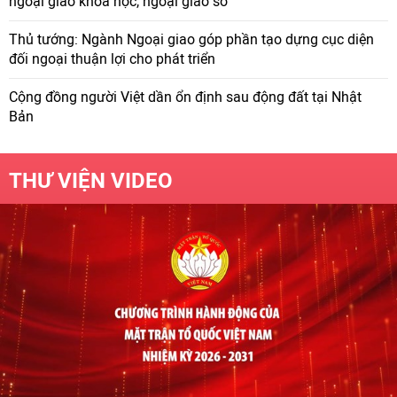
ngoại giao khoa học, ngoại giao số
Thủ tướng: Ngành Ngoại giao góp phần tạo dựng cục diện
đối ngoại thuận lợi cho phát triển
Cộng đồng người Việt dần ổn định sau động đất tại Nhật
Bản
THƯ VIỆN VIDEO