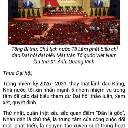
Tổng Bí thư, Chủ tịch nước Tô Lâm phát biểu chỉ
đạo Đại hội đại biểu Mặt trận Tổ quốc Việt Nam
lần thứ XI. Ảnh: Quang Vinh
Thưa Đại hội,
Trong nhiệm kỳ 2026 - 2031, thay mặt lãnh đạo Đảng,
Nhà nước, tôi xin nhấn mạnh 5 nhóm nhiệm vụ trọng
tâm để các đại biểu tham dự Đại hội thảo luận, xem
xét, quyết định.
Thứ nhất, quán triệt sâu sắc quan điểm “Dân là gốc”,
Nhân dân là chủ thể, là trung tâm của công cuộc đổi
mới, phát triển, là nguyên tắc xuyên suốt trong hoạt