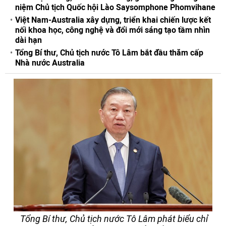
niệm Chủ tịch Quốc hội Lào Saysomphone Phomvihane
Việt Nam-Australia xây dựng, triển khai chiến lược kết
nối khoa học, công nghệ và đổi mới sáng tạo tầm nhìn
dài hạn
Tổng Bí thư, Chủ tịch nước Tô Lâm bắt đầu thăm cấp
Nhà nước Australia
Tổng Bí thư, Chủ tịch nước Tô Lâm phát biểu chỉ