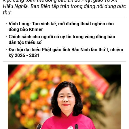
Hiếu Nghĩa. Ban Biên tập trân trọng đăng nội dung bức
thư:
Vĩnh Long: Tạo sinh kế, mở đường thoát nghèo cho
đồng bào Khmer
Chính sách cho người có uy tín trong vùng đồng bào
dân tộc thiểu số
Đại hội đại biểu Phật giáo tỉnh Bắc Ninh lần thứ I, nhiệm
kỳ 2026 - 2031