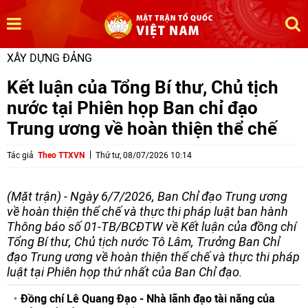
XÂY DỰNG ĐẢNG
Kết luận của Tổng Bí thư, Chủ tịch
nước tại Phiên họp Ban chỉ đạo
Trung ương về hoàn thiện thể chế
Tác giả
Theo TTXVN
Thứ tư, 08/07/2026 10:14
(Mặt trận) - Ngày 6/7/2026, Ban Chỉ đạo Trung ương
về hoàn thiện thể chế và thực thi pháp luật ban hành
Thông báo số 01-TB/BCĐTW về Kết luận của đồng chí
Tổng Bí thư, Chủ tịch nước Tô Lâm, Trưởng Ban Chỉ
đạo Trung ương về hoàn thiện thể chế và thực thi pháp
luật tại Phiên họp thứ nhất của Ban Chỉ đạo.
Đồng chí Lê Quang Đạo - Nhà lãnh đạo tài năng của