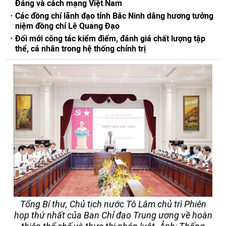
Đảng và cách mạng Việt Nam
Các đồng chí lãnh đạo tỉnh Bắc Ninh dâng hương tưởng
niệm đồng chí Lê Quang Đạo
Đổi mới công tác kiểm điểm, đánh giá chất lượng tập
thể, cá nhân trong hệ thống chính trị
Tổng Bí thư, Chủ tịch nước Tô Lâm chủ trì Phiên
họp thứ nhất của Ban Chỉ đạo Trung ương về hoàn