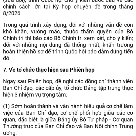
chính sách lớn tại Kỳ họp chuyên đề trong tháng
8/2026.
Trong quá trình xây dựng, đối với những vấn đề còn
khó khăn, vướng mắc, thuộc thẩm quyền của Bộ
Chính trị thì báo cáo Bộ Chính trị xem xét, cho ý kiến;
đối với những nội dung đã thống nhất, khẩn trương
hoàn thiện hồ sơ để trình Quốc hội bảo đảm đúng tiến
độ.
7. Về tổ chức thực hiện sau Phiên họp
Ngay sau Phiên họp, đề nghị các đồng chí thành viên
Ban Chỉ đạo, các cấp ủy, tổ chức Đảng tập trung thực
hiện 3 nhiệm vụ trọng tâm:
(1) Sớm hoàn thành và vận hành hiệu quả cơ chế làm
việc của Ban Chỉ đạo, cơ chế phối hợp giữa các cơ
quan, đặc biệt là giữa Đảng ủy Bộ Tư pháp - Cơ quan
Thường trực của Ban Chỉ đạo và Ban Nội chính Trung
ương.