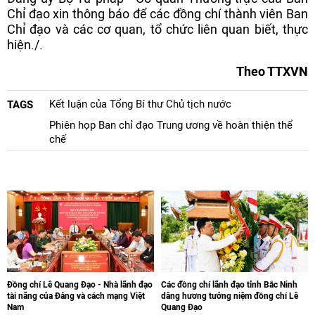
Chỉ đạo xin thông báo để các đồng chí thành viên Ban
Chỉ đạo và các cơ quan, tổ chức liên quan biết, thực
hiện./.
Theo TTXVN
Kết luận của Tổng Bí thư Chủ tịch nước
TAGS
Phiên họp Ban chỉ đạo Trung ương về hoàn thiện thể
chế
Đồng chí Lê Quang Đạo - Nhà lãnh đạo
Các đồng chí lãnh đạo tỉnh Bắc Ninh
tài năng của Đảng và cách mạng Việt
dâng hương tưởng niệm đồng chí Lê
Nam
Quang Đạo