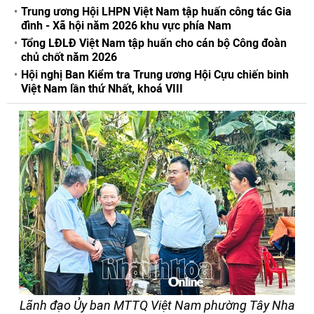
Trung ương Hội LHPN Việt Nam tập huấn công tác Gia
đình - Xã hội năm 2026 khu vực phía Nam
Tổng LĐLĐ Việt Nam tập huấn cho cán bộ Công đoàn
chủ chốt năm 2026
Hội nghị Ban Kiểm tra Trung ương Hội Cựu chiến binh
Việt Nam lần thứ Nhất, khoá VIII
Lãnh đạo Ủy ban MTTQ Việt Nam phường Tây Nha