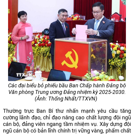
Các đại biểu bỏ phiếu bầu Ban Chấp hành Đảng bộ
Văn phòng Trung ương Đảng nhiệm kỳ 2025-2030.
(Ảnh: Thống Nhất/TTXVN)
Thường trực Ban Bí thư nhấn mạnh yêu cầu tăng
cường lãnh đạo, chỉ đạo nâng cao chất lượng đội ngũ
cán bộ, đảng viên ngang tầm nhiệm vụ. Xây dựng đội
ngũ cán bộ có bản lĩnh chính trị vững vàng, phẩm chất