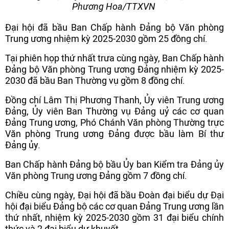
Phương Hoa/TTXVN
Đại hội đã bầu Ban Chấp hành Đảng bộ Văn phòng
Trung ương nhiệm kỳ 2025-2030 gồm 25 đồng chí.
Tại phiên họp thứ nhất trưa cùng ngày, Ban Chấp hành
Đảng bộ Văn phòng Trung ương Đảng nhiệm kỳ 2025-
2030 đã bầu Ban Thường vụ gồm 8 đồng chí.
Đồng chí Lâm Thị Phương Thanh, Ủy viên Trung ương
Đảng, Ủy viên Ban Thường vụ Đảng uỷ các cơ quan
Đảng Trung ương, Phó Chánh Văn phòng Thường trực
Văn phòng Trung ương Đảng được bầu làm Bí thư
Đảng ủy.
Ban Chấp hành Đảng bộ bầu Ủy ban Kiểm tra Đảng ủy
Văn phòng Trung ương Đảng gồm 7 đồng chí.
Chiều cùng ngày, Đại hội đã bầu Đoàn đại biểu dự Đại
hội đại biểu Đảng bộ các cơ quan Đảng Trung ương lần
thứ nhất, nhiệm kỳ 2025-2030 gồm 31 đại biểu chính
thức và 2 đại biểu dự khuyết.