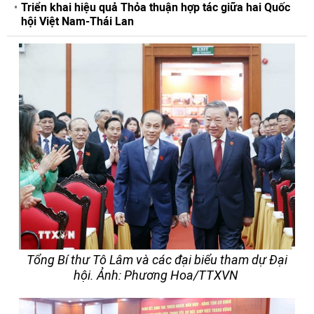
Triển khai hiệu quả Thỏa thuận hợp tác giữa hai Quốc
hội Việt Nam-Thái Lan
Tổng Bí thư Tô Lâm và các đại biểu tham dự Đại
hội. Ảnh: Phương Hoa/TTXVN