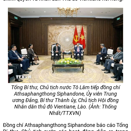
Tổng Bí thư, Chủ tịch nước Tô Lâm tiếp đồng chí
Athsaphangthong Siphandone, Ủy viên Trung
ương Đảng, Bí thư Thành ủy, Chủ tịch Hội đồng
Nhân dân thủ đô Vientiane, Lào. (Ảnh: Thống
Nhất/TTXVN)
Đồng chí Athsaphangthong Siphandone báo cáo Tổng