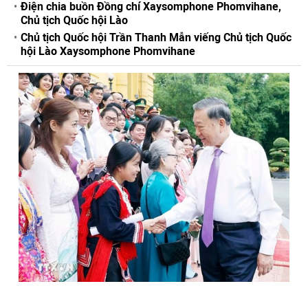
Điện chia buồn Đồng chí Xaysomphone Phomvihane,
Chủ tịch Quốc hội Lào
Chủ tịch Quốc hội Trần Thanh Mẫn viếng Chủ tịch Quốc
hội Lào Xaysomphone Phomvihane