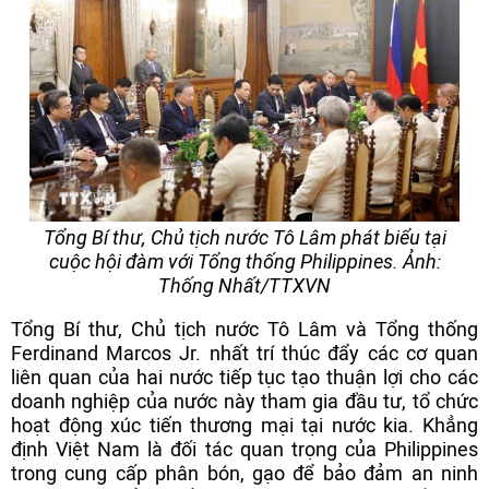
Tổng Bí thư, Chủ tịch nước Tô Lâm phát biểu tại
cuộc hội đàm với Tổng thống Philippines. Ảnh:
Thống Nhất/TTXVN
Tổng Bí thư, Chủ tịch nước Tô Lâm và Tổng thống
Ferdinand Marcos Jr. nhất trí thúc đẩy các cơ quan
liên quan của hai nước tiếp tục tạo thuận lợi cho các
doanh nghiệp của nước này tham gia đầu tư, tổ chức
hoạt động xúc tiến thương mại tại nước kia. Khẳng
định Việt Nam là đối tác quan trọng của Philippines
trong cung cấp phân bón, gạo để bảo đảm an ninh