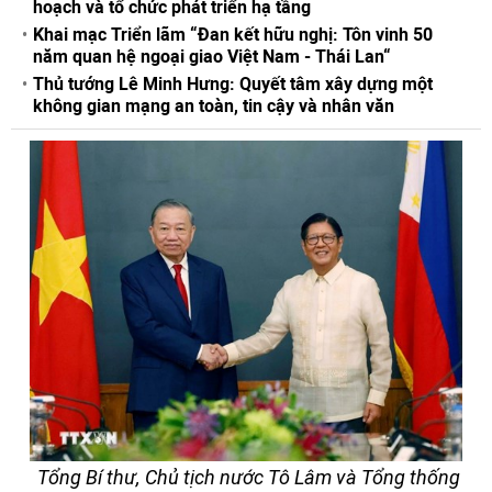
hoạch và tổ chức phát triển hạ tầng
Khai mạc Triển lãm “Đan kết hữu nghị: Tôn vinh 50
năm quan hệ ngoại giao Việt Nam - Thái Lan“
Thủ tướng Lê Minh Hưng: Quyết tâm xây dựng một
không gian mạng an toàn, tin cậy và nhân văn
Tổng Bí thư, Chủ tịch nước Tô Lâm và Tổng thống