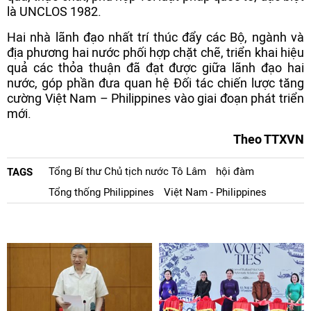
là UNCLOS 1982.
Hai nhà lãnh đạo nhất trí thúc đẩy các Bộ, ngành và
địa phương hai nước phối hợp chặt chẽ, triển khai hiệu
quả các thỏa thuận đã đạt được giữa lãnh đạo hai
nước, góp phần đưa quan hệ Đối tác chiến lược tăng
cường Việt Nam – Philippines vào giai đoạn phát triển
mới.
Theo TTXVN
Tổng Bí thư Chủ tịch nước Tô Lâm
hội đàm
TAGS
Tổng thống Philippines
Việt Nam - Philippines