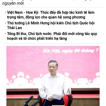
nguyên mới.
Việt Nam - Hoa Kỳ: Thúc đẩy đà hợp tác kinh tế làm
trọng tâm, động lực cho quan hệ song phương
Thủ tướng Lê Minh Hưng hội kiến Chủ tịch Quốc hội
Thái Lan
Tổng Bí thư, Chủ tịch nước: Phải đổi mới công tác quy
hoạch và tổ chức phát triển hạ tầng