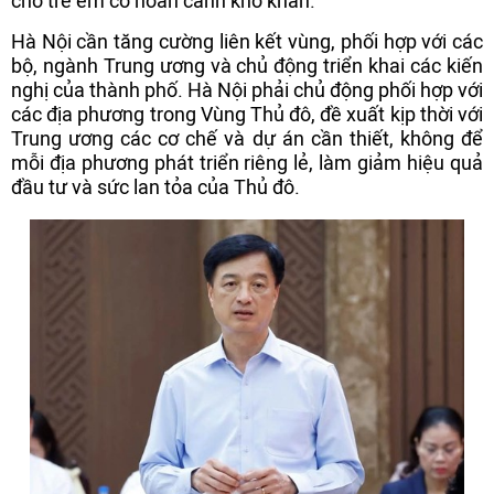
cho trẻ em có hoàn cảnh khó khăn.
Hà Nội cần tăng cường liên kết vùng, phối hợp với các
bộ, ngành Trung ương và chủ động triển khai các kiến
nghị của thành phố. Hà Nội phải chủ động phối hợp với
các địa phương trong Vùng Thủ đô, đề xuất kịp thời với
Trung ương các cơ chế và dự án cần thiết, không để
mỗi địa phương phát triển riêng lẻ, làm giảm hiệu quả
đầu tư và sức lan tỏa của Thủ đô.