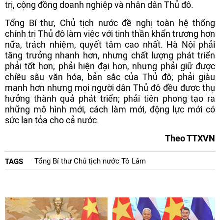
trị, cộng đồng doanh nghiệp và nhân dân Thủ đô.
Tổng Bí thư, Chủ tịch nước đề nghị toàn hệ thống
chính trị Thủ đô làm việc với tinh thần khẩn trương hơn
nữa, trách nhiệm, quyết tâm cao nhất. Hà Nội phải
tăng trưởng nhanh hơn, nhưng chất lượng phát triển
phải tốt hơn; phải hiện đại hơn, nhưng phải giữ được
chiều sâu văn hóa, bản sắc của Thủ đô; phải giàu
mạnh hơn nhưng mọi người dân Thủ đô đều được thụ
hưởng thành quả phát triển; phải tiên phong tạo ra
những mô hình mới, cách làm mới, động lực mới có
sức lan tỏa cho cả nước.
Theo TTXVN
Tổng Bí thư Chủ tịch nước Tô Lâm
TAGS