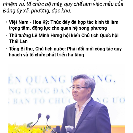
nhiệm vụ, tổ chức bộ máy, quy chế làm việc mẫu của
Đảng ủy xã, phường, đặc khu.
Việt Nam - Hoa Kỳ: Thúc đẩy đà hợp tác kinh tế làm
trọng tâm, động lực cho quan hệ song phương
Thủ tướng Lê Minh Hưng hội kiến Chủ tịch Quốc hội
Thái Lan
Tổng Bí thư, Chủ tịch nước: Phải đổi mới công tác quy
hoạch và tổ chức phát triển hạ tầng