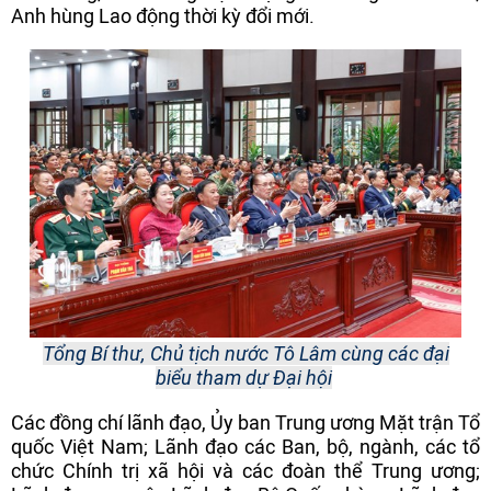
Anh hùng Lao động thời kỳ đổi mới.
Tổng Bí thư, Chủ tịch nước Tô Lâm cùng các đại
biểu tham dự Đại hội
Các đồng chí lãnh đạo, Ủy ban Trung ương Mặt trận Tổ
quốc Việt Nam; Lãnh đạo các Ban, bộ, ngành, các tổ
chức Chính trị xã hội và các đoàn thể Trung ương;