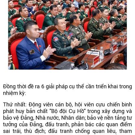
Đồng thời đề ra 6 giải pháp cụ thể cần triển khai trong
nhiệm kỳ:
Thứ nhất: Động viên cán bộ, hội viên cựu chiến binh
phát huy bản chất “Bộ đội Cụ Hồ” trong xây dựng và
bảo vệ Đảng, Nhà nước, Nhân dân; bảo vệ nền tảng tư
tưởng của Đảng, đấu tranh, phản bác các quan điểm
sai trái, thù địch; đấu tranh chống quan liêu, tham