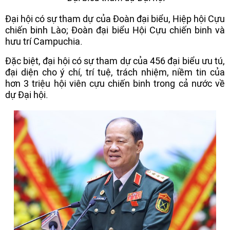
Đại hội có sự tham dự của Đoàn đại biểu, Hiệp hội Cựu
chiến binh Lào; Đoàn đại biểu Hội Cựu chiến binh và
hưu trí Campuchia.
Đặc biệt, đại hội có sự tham dự của 456 đại biểu ưu tú,
đại diện cho ý chí, trí tuệ, trách nhiệm, niềm tin của
hơn 3 triệu hội viên cựu chiến binh trong cả nước về
dự Đại hội.