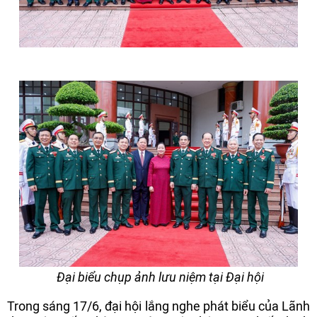
Đại biểu chụp ảnh lưu niệm tại Đại hội
Trong sáng 17/6, đại hội lắng nghe phát biểu của Lãnh