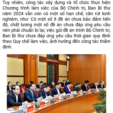
Tuy nhiên, công tác xây dựng và tổ chức thực hiện
Chương trình làm việc của Bộ Chính trị, Ban Bí thư
năm 2024 vẫn còn có một số hạn chế, cần rút kinh
nghiệm, như: Có một số ít đề án chưa bảo đảm tiến
độ; chất lượng một số đề án chưa đáp ứng yêu cầu
nên phải chuẩn bị lại; việc gửi đề án trình Bộ Chính trị,
Ban Bí thư chưa đáp ứng yêu cầu thời gian quy định
theo Quy chế làm việc, ảnh hưởng đến công tác thẩm
định.