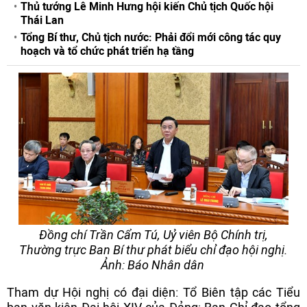
Thủ tướng Lê Minh Hưng hội kiến Chủ tịch Quốc hội
Thái Lan
Tổng Bí thư, Chủ tịch nước: Phải đổi mới công tác quy
hoạch và tổ chức phát triển hạ tầng
Đồng chí Trần Cẩm Tú, Uỷ viên Bộ Chính trị,
Thường trực Ban Bí thư phát biểu chỉ đạo hội nghị.
Ảnh: Báo Nhân dân
Tham dự Hội nghị có đại diện: Tổ Biên tập các Tiểu