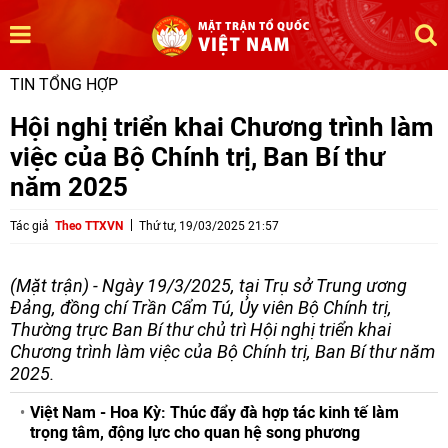
TIN TỔNG HỢP
Hội nghị triển khai Chương trình làm
việc của Bộ Chính trị, Ban Bí thư
năm 2025
Tác giả
Theo TTXVN
Thứ tư, 19/03/2025 21:57
(Mặt trận) - Ngày 19/3/2025, tại Trụ sở Trung ương
Đảng, đồng chí Trần Cẩm Tú, Ủy viên Bộ Chính trị,
Thường trực Ban Bí thư chủ trì Hội nghị triển khai
Chương trình làm việc của Bộ Chính trị, Ban Bí thư năm
2025.
Việt Nam - Hoa Kỳ: Thúc đẩy đà hợp tác kinh tế làm
trọng tâm, động lực cho quan hệ song phương