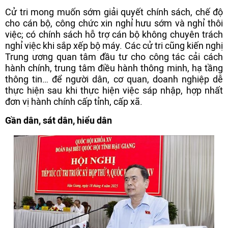
Cử tri mong muốn sớm giải quyết chính sách, chế độ
cho cán bộ, công chức xin nghỉ hưu sớm và nghỉ thôi
việc; có chính sách hỗ trợ cán bộ không chuyên trách
nghỉ việc khi sắp xếp bộ máy. Các cử tri cũng kiến nghị
Trung ương quan tâm đầu tư cho công tác cải cách
hành chính, trung tâm điều hành thông minh, hạ tầng
thông tin… để người dân, cơ quan, doanh nghiệp dễ
thực hiện sau khi thực hiện việc sáp nhập, hợp nhất
đơn vị hành chính cấp tỉnh, cấp xã.
Gần dân, sát dân, hiểu dân