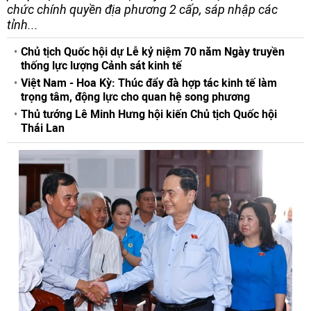
chức chính quyền địa phương 2 cấp, sáp nhập các
tỉnh...
Chủ tịch Quốc hội dự Lễ kỷ niệm 70 năm Ngày truyền
thống lực lượng Cảnh sát kinh tế
Việt Nam - Hoa Kỳ: Thúc đẩy đà hợp tác kinh tế làm
trọng tâm, động lực cho quan hệ song phương
Thủ tướng Lê Minh Hưng hội kiến Chủ tịch Quốc hội
Thái Lan