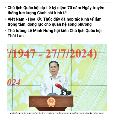
Chủ tịch Quốc hội dự Lễ kỷ niệm 70 năm Ngày truyền
thống lực lượng Cảnh sát kinh tế
Việt Nam - Hoa Kỳ: Thúc đẩy đà hợp tác kinh tế làm
trọng tâm, động lực cho quan hệ song phương
Thủ tướng Lê Minh Hưng hội kiến Chủ tịch Quốc hội
Thái Lan