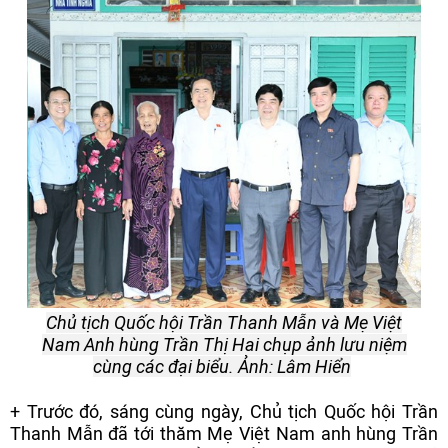
Chủ tịch Quốc hội Trần Thanh Mẫn và Mẹ Việt
Nam Anh hùng Trần Thị Hai chụp ảnh lưu niệm
cùng các đại biểu. Ảnh: Lâm Hiển
+ Trước đó, sáng cùng ngày, Chủ tịch Quốc hội Trần
Thanh Mẫn đã tới thăm Mẹ Việt Nam anh hùng Trần