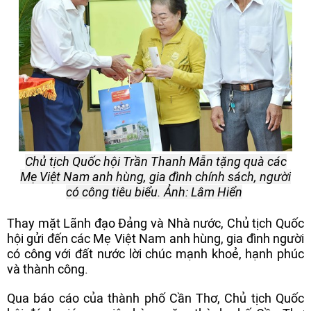
Chủ tịch Quốc hội Trần Thanh Mẫn tặng quà các
Mẹ Việt Nam anh hùng, gia đình chính sách, người
có công tiêu biểu. Ảnh: Lâm Hiển
Thay mặt Lãnh đạo Đảng và Nhà nước, Chủ tịch Quốc
hội gửi đến các Mẹ Việt Nam anh hùng, gia đình người
có công với đất nước lời chúc mạnh khoẻ, hạnh phúc
và thành công.
Qua báo cáo của thành phố Cần Thơ, Chủ tịch Quốc