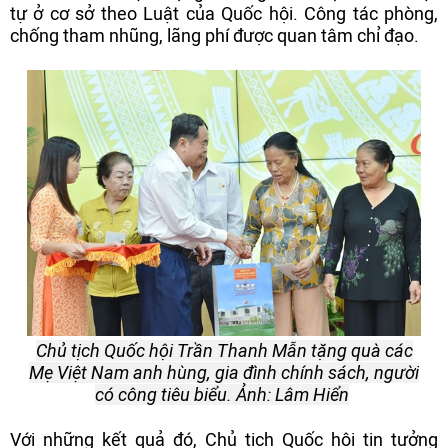
tự ở cơ sở theo Luật của Quốc hội. Công tác phòng,
chống tham nhũng, lãng phí được quan tâm chỉ đạo.
Chủ tịch Quốc hội Trần Thanh Mẫn tặng quà các
Mẹ Việt Nam anh hùng, gia đình chính sách, người
có công tiêu biểu. Ảnh: Lâm Hiển
Với những kết quả đó, Chủ tịch Quốc hội tin tưởng