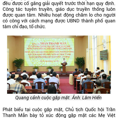
đều được cố gắng giải quyết trước thời hạn quy định.
Công tác tuyên truyền, giáo dục truyền thống luôn
được quan tâm. Nhiều hoạt động chăm lo cho người
có công với cách mạng được UBND thành phố quan
tâm chỉ đạo, tổ chức.
Quang cảnh cuộc gặp mặt. Ảnh: Lâm Hiển
Phát biểu tại cuộc gặp mặt, Chủ tịch Quốc hội Trần
Thanh Mẫn bày tỏ xúc động gặp mặt các Mẹ Việt