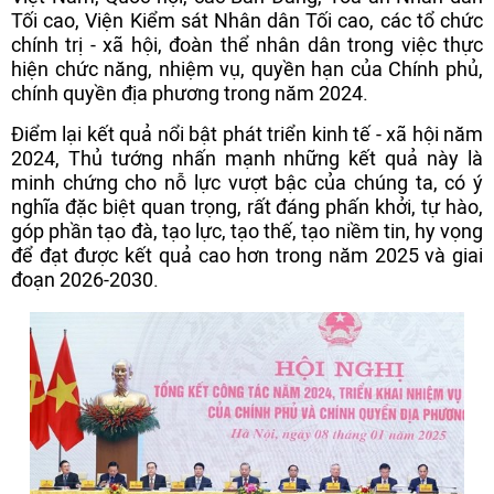
Tối cao, Viện Kiểm sát Nhân dân Tối cao, các tổ chức
chính trị - xã hội, đoàn thể nhân dân trong việc thực
hiện chức năng, nhiệm vụ, quyền hạn của Chính phủ,
chính quyền địa phương trong năm 2024.
Điểm lại kết quả nổi bật phát triển kinh tế - xã hội năm
2024, Thủ tướng nhấn mạnh những kết quả này là
minh chứng cho nỗ lực vượt bậc của chúng ta, có ý
nghĩa đặc biệt quan trọng, rất đáng phấn khởi, tự hào,
góp phần tạo đà, tạo lực, tạo thế, tạo niềm tin, hy vọng
để đạt được kết quả cao hơn trong năm 2025 và giai
đoạn 2026-2030.