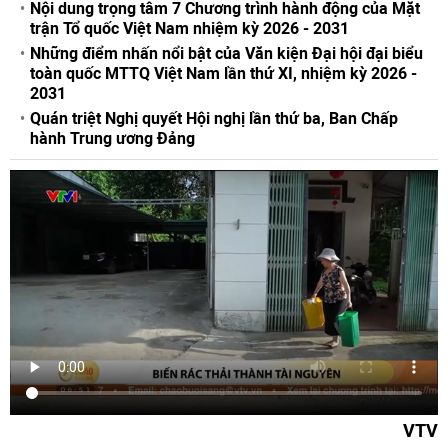
Nội dung trọng tâm 7 Chương trình hành động của Mặt
trận Tổ quốc Việt Nam nhiệm kỳ 2026 - 2031
Những điểm nhấn nổi bật của Văn kiện Đại hội đại biểu
toàn quốc MTTQ Việt Nam lần thứ XI, nhiệm kỳ 2026 -
2031
Quán triệt Nghị quyết Hội nghị lần thứ ba, Ban Chấp
hành Trung ương Đảng
VTV