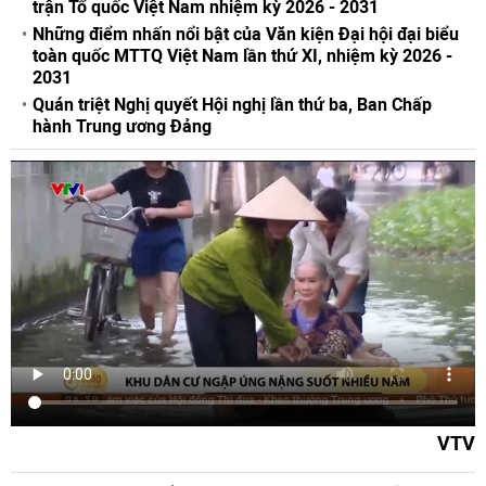
trận Tổ quốc Việt Nam nhiệm kỳ 2026 - 2031
Những điểm nhấn nổi bật của Văn kiện Đại hội đại biểu
toàn quốc MTTQ Việt Nam lần thứ XI, nhiệm kỳ 2026 -
2031
Quán triệt Nghị quyết Hội nghị lần thứ ba, Ban Chấp
hành Trung ương Đảng
VTV