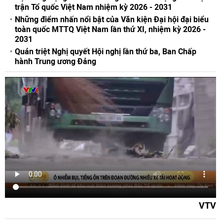
trận Tổ quốc Việt Nam nhiệm kỳ 2026 - 2031
Những điểm nhấn nổi bật của Văn kiện Đại hội đại biểu
toàn quốc MTTQ Việt Nam lần thứ XI, nhiệm kỳ 2026 -
2031
Quán triệt Nghị quyết Hội nghị lần thứ ba, Ban Chấp
hành Trung ương Đảng
VTV