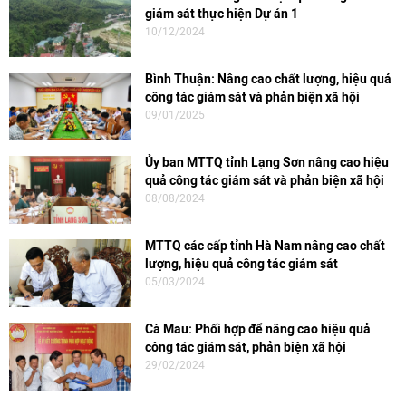
giám sát thực hiện Dự án 1
10/12/2024
Bình Thuận: Nâng cao chất lượng, hiệu quả
công tác giám sát và phản biện xã hội
09/01/2025
Ủy ban MTTQ tỉnh Lạng Sơn nâng cao hiệu
quả công tác giám sát và phản biện xã hội
08/08/2024
MTTQ các cấp tỉnh Hà Nam nâng cao chất
lượng, hiệu quả công tác giám sát
05/03/2024
Cà Mau: Phối hợp để nâng cao hiệu quả
công tác giám sát, phản biện xã hội
29/02/2024