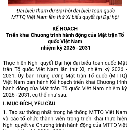
Đại biểu tham dự Đại hội đại biểu toàn quốc
MTTQ Việt Nam lần thứ XI biểu quyết tại Đại hội
KẾ HOẠCH
Triển khai
Chương trình hành động của
Mặt trận Tổ
quốc Việt Nam
nhiệm kỳ 2026
-
2031
Thực hiện Nghị quyết Đại hội đại biểu toàn quốc Mặt
trận Tổ quốc Việt Nam lần thứ XI, nhiệm kỳ 2026 -
2031, Ủy ban Trung ương Mặt trận Tổ quốc (MTTQ)
Việt Nam ban hành Kế hoạch triển khai Chương trình
hành động của Mặt trận Tổ quốc Việt Nam nhiệm kỳ
2026 - 2031, cụ thể như sau:
I. MỤC ĐÍCH, YÊU CẦU
1.
Tạo sự thống nhất trong hệ thống MTTQ Việt Nam
và các tổ chức thành viên trong triển khai thực hiện
Nghị quyết và Chương trình hành động của MTTQ Việt