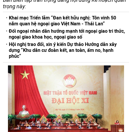
trọng này:
Khai mạc Triển lãm “Đan kết hữu nghị: Tôn vinh 50
năm quan hệ ngoại giao Việt Nam - Thái Lan“
Đối ngoại nhân dân hướng mạnh tới ngoại giao tri thức,
ngoại giao khoa học, ngoại giao số
Hội nghị trao đổi, xin ý kiến Dự thảo Hướng dẫn xây
dựng “Khu dân cư đoàn kết, an toàn, ấm no, hạnh
phúc“