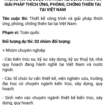
GIẢI PHÁP THÍCH ỨNG, PHÒNG, CHỐNG THIÊN TAI
TẠI VIỆT NAM
Tên cuộc thi:
Thiết kế công trình và giải pháp thích
ứng, phòng, chống thiên tai tại Việt Nam.
Phạm vi:
Toàn quốc
Đối tượng dự thi: 02 nhóm đối tượng:
+ Nhóm chuyên nghiệp
- Các kiến trúc sư, kỹ sư xây dựng, kỹ sư thuỷ lợi, nhà
quy hoạch đang hành nghề tại Việt Nam và nước
ngoài.
- Các tổ chức tư vấn thiết kế, viện nghiên cứu, trường
đại học có chuyên ngành kiến trúc, xây dựng, quy
hoạch.
- Sinh viên các chuyên ngành thiết kế kiến trúc, xây
dựng, quy hoạch.