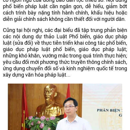
phổ biến pháp luật cần ngắn gọn, dễ hiểu, giảm bớt
cách trình bày nặng tính hành chính, khẩu hiệu hoặc
diễn giải chính sách không cần thiết đối với người dân.
Cũng tại hội nghị, các đại biểu đã tập trung phản biện
các nội dung dự thảo Luật Phổ biến, giáo dục pháp
luật (sửa đổi) về thực tiễn triển khai công tác phổ biến,
giáo dục pháp luật phổ biến, giáo dục pháp luật;
những khó khăn, vướng mắc trong quá trình thực hiện;
yêu cầu đổi mới phương thức truyền thông chính sách,
ứng dụng chuyển đổi số và kinh nghiệm quốc tế trong
xây dựng văn hóa pháp luật...