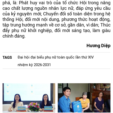
phá, là: Phát huy vai trò của tổ chức Hội trong nâng
cao chất lượng nguồn nhân lực nữ, đáp ứng yêu cầu
của kỷ nguyên mới; Chuyển đổi số toàn diện trong hệ
thống Hội, đổi mới nội dung, phương thức hoạt động,
tập trung hướng mạnh về cơ sở, gần dân, vì dân; Thúc
đẩy phụ nữ khởi nghiệp, đổi mới sáng tạo, làm giàu
chính đáng.
Hương Diệp
Đại hội đại biểu phụ nữ toàn quốc lần thứ XIV
TAGS
nhiệm kỳ 2026-2031