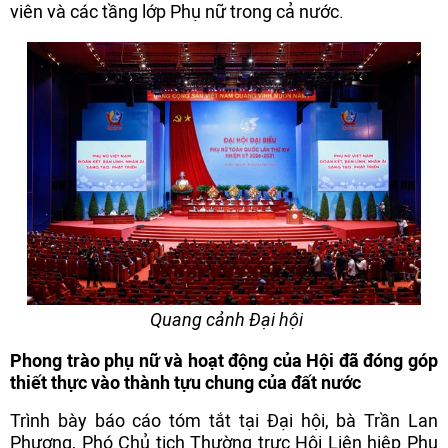
viên và các tầng lớp Phụ nữ trong cả nước.
Quang cảnh Đại hội
Phong trào phụ nữ và hoạt động của Hội đã đóng góp
thiết thực vào thành tựu chung của đất nước
Trình bày báo cáo tóm tắt tại Đại hội, bà Trần Lan
Phương, Phó Chủ tịch Thường trực Hội Liên hiệp Phụ