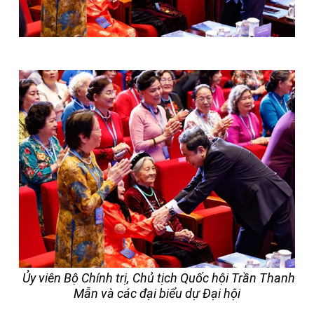
Ủy viên Bộ Chính trị, Chủ tịch Quốc hội Trần Thanh
Mẫn và các đại biểu dự Đại hội