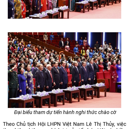
Đại biểu tham dự tiến hành nghi thức chào cờ
Theo Chủ tịch Hội LHPN Việt Nam Lê Thị Thủy, việc