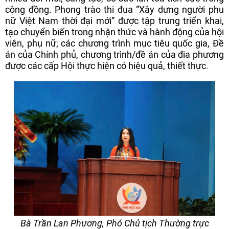
cộng đồng. Phong trào thi đua “Xây dựng người phụ
nữ Việt Nam thời đại mới” được tập trung triển khai,
tạo chuyển biến trong nhận thức và hành động của hội
viên, phụ nữ; các chương trình mục tiêu quốc gia, Đề
án của Chính phủ, chương trình/đề án của địa phương
được các cấp Hội thực hiện có hiệu quả, thiết thực.
Bà Trần Lan Phương, Phó Chủ tịch Thường trực