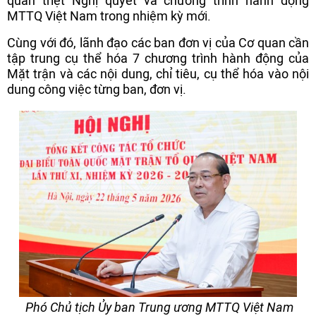
quán triệt Nghị quyết và chương trình hành động
MTTQ Việt Nam trong nhiệm kỳ mới.
Cùng với đó, lãnh đạo các ban đơn vị của Cơ quan cần
tập trung cụ thể hóa 7 chương trình hành động của
Mặt trận và các nội dung, chỉ tiêu, cụ thể hóa vào nội
dung công việc từng ban, đơn vị.
Phó Chủ tịch Ủy ban Trung ương MTTQ Việt Nam