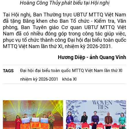
Hoàng Công Thủy phát biểu tại Hội nghị
Tại Hội nghị, Ban Thường trực UBTƯ MTTQ Việt Nam
đã tặng Bằng khen cho Ban Tổ chức - Kiểm tra, Văn
phòng, Ban Tuyên giáo Cơ quan UBTƯ MTTQ Việt
Nam đã có nhiều đóng góp trong công tác giúp việc,
phục vụ tổ chức thành công Đại hội đại biểu toàn quốc
MTTQ Việt Nam lần thứ XI, nhiệm kỳ 2026-2031.
Hương Diệp - ảnh Quang Vinh
Đại hội đại biểu toàn quốc MTTQ Việt Nam lần thứ XI
TAGS
nhiệm kỳ 2026-2031
khóa XI