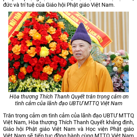
đức và trí tuệ của Giáo hội Phật giáo Việt Nam.
Hòa thượng Thích Thanh Quyết trân trọng cảm ơn
tình cảm của lãnh đạo UBTƯ MTTQ Việt Nam
Trân trọng cảm ơn tình cảm của lãnh đạo UBTƯ MTTQ
Việt Nam, Hòa thượng Thích Thanh Quyết khẳng định,
Giáo hội Phật giáo Việt Nam và Học viện Phật giáo
Việt Nam sẽ tiếp tục đồng hành cùng MTTQ Việt Nam