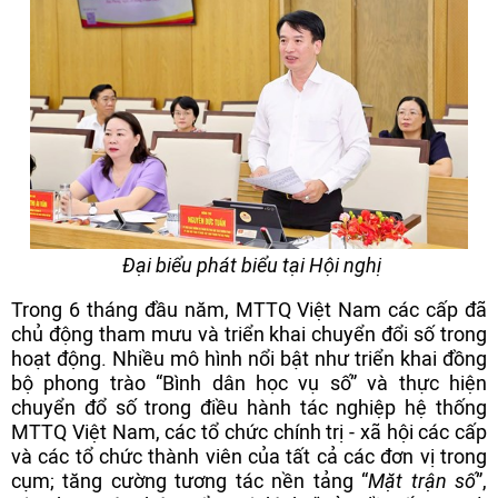
Đại biểu phát biểu tại Hội nghị
Trong 6 tháng đầu năm, MTTQ Việt Nam các cấp đã
chủ động tham mưu và triển khai chuyển đổi số trong
hoạt động. Nhiều mô hình nổi bật như triển khai đồng
bộ phong trào “Bình dân học vụ số” và thực hiện
chuyển đổ số trong điều hành tác nghiệp hệ thống
MTTQ Việt Nam, các tổ chức chính trị - xã hội các cấp
và các tổ chức thành viên của tất cả các đơn vị trong
cụm; tăng cường tương tác nền tảng “
Mặt trận số
”,