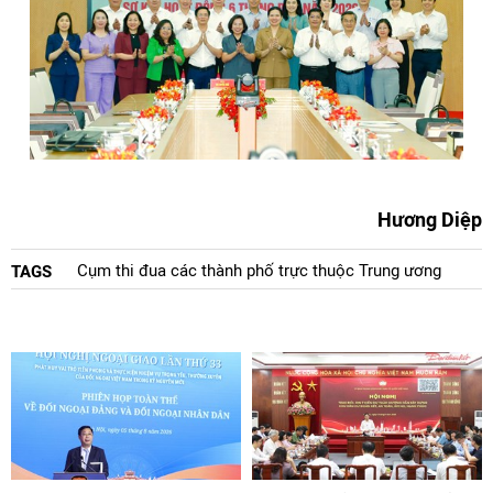
Hương Diệp
Cụm thi đua các thành phố trực thuộc Trung ương
TAGS