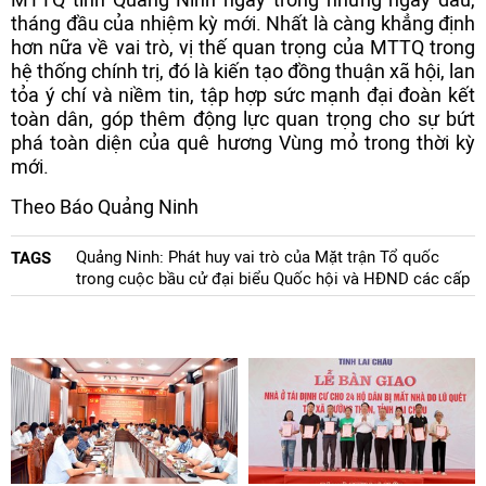
tháng đầu của nhiệm kỳ mới. Nhất là càng khẳng định
hơn nữa về vai trò, vị thế quan trọng của MTTQ trong
hệ thống chính trị, đó là kiến tạo đồng thuận xã hội, lan
tỏa ý chí và niềm tin, tập hợp sức mạnh đại đoàn kết
toàn dân, góp thêm động lực quan trọng cho sự bứt
phá toàn diện của quê hương Vùng mỏ trong thời kỳ
mới.
Theo Báo Quảng Ninh
Quảng Ninh: Phát huy vai trò của Mặt trận Tổ quốc
TAGS
trong cuộc bầu cử đại biểu Quốc hội và HĐND các cấp