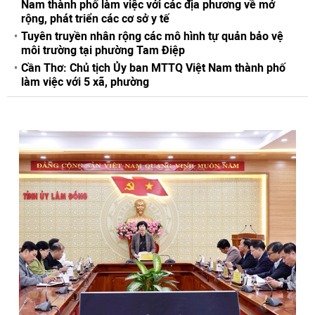
Nam thành phố làm việc với các địa phương về mở
rộng, phát triển các cơ sở y tế
Tuyên truyền nhân rộng các mô hình tự quản bảo vệ
môi trường tại phường Tam Điệp
Cần Thơ: Chủ tịch Ủy ban MTTQ Việt Nam thành phố
làm việc với 5 xã, phường