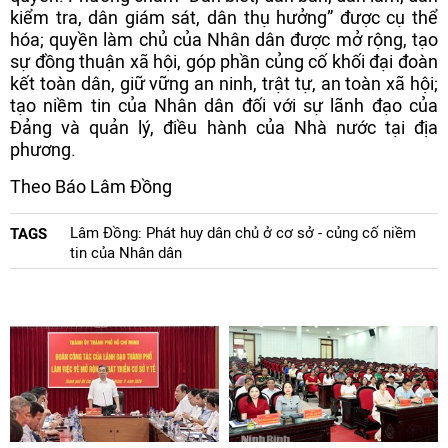
kiểm tra, dân giám sát, dân thụ hưởng” được cụ thể
hóa; quyền làm chủ của Nhân dân được mở rộng, tạo
sự đồng thuận xã hội, góp phần củng cố khối đại đoàn
kết toàn dân, giữ vững an ninh, trật tự, an toàn xã hội;
tạo niềm tin của Nhân dân đối với sự lãnh đạo của
Đảng và quản lý, điều hành của Nhà nước tại địa
phương.
Theo Báo Lâm Đồng
Lâm Đồng: Phát huy dân chủ ở cơ sở - củng cố niềm
TAGS
tin của Nhân dân