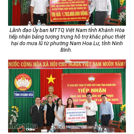
Lãnh đạo Ủy ban MTTQ Việt Nam tỉnh Khánh Hòa
tiếp nhận bảng tượng trưng hỗ trợ khắc phục thiệt
hại do mưa lũ từ phường Nam Hoa Lư, tỉnh Ninh
Bình.