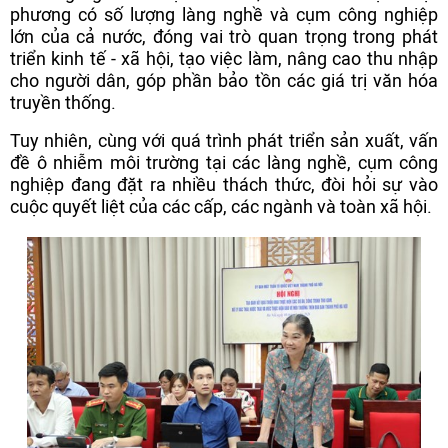
phương có số lượng làng nghề và cụm công nghiệp
lớn của cả nước, đóng vai trò quan trọng trong phát
triển kinh tế - xã hội, tạo việc làm, nâng cao thu nhập
cho người dân, góp phần bảo tồn các giá trị văn hóa
truyền thống.
Tuy nhiên, cùng với quá trình phát triển sản xuất, vấn
đề ô nhiễm môi trường tại các làng nghề, cụm công
nghiệp đang đặt ra nhiều thách thức, đòi hỏi sự vào
cuộc quyết liệt của các cấp, các ngành và toàn xã hội.