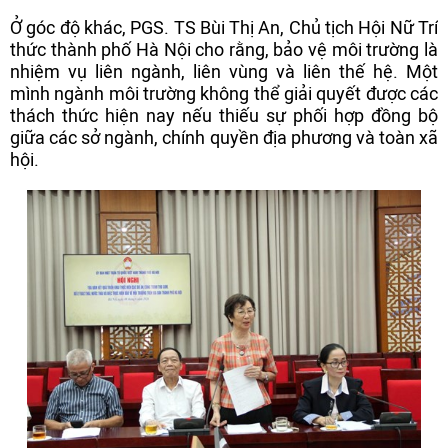
Ở góc độ khác, PGS. TS Bùi Thị An, Chủ tịch Hội Nữ Trí
thức thành phố Hà Nội cho rằng, bảo vệ môi trường là
nhiệm vụ liên ngành, liên vùng và liên thế hệ. Một
mình ngành môi trường không thể giải quyết được các
thách thức hiện nay nếu thiếu sự phối hợp đồng bộ
giữa các sở ngành, chính quyền địa phương và toàn xã
hội.