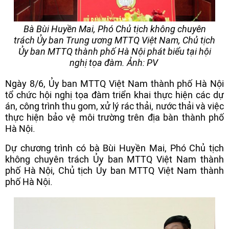
Bà Bùi Huyền Mai, Phó Chủ tịch không chuyên
trách Ủy ban Trung ương MTTQ Việt Nam, Chủ tịch
Ủy ban MTTQ thành phố Hà Nội phát biểu tại hội
nghị tọa đàm. Ảnh: PV
Ngày 8/6, Ủy ban MTTQ Việt Nam thành phố Hà Nội
tổ chức hội nghị tọa đàm triển khai thực hiện các dự
án, công trình thu gom, xử lý rác thải, nước thải và việc
thực hiện bảo vệ môi trường trên địa bàn thành phố
Hà Nội.
Dự chương trình có bà Bùi Huyền Mai, Phó Chủ tịch
không chuyên trách Ủy ban MTTQ Việt Nam thành
phố Hà Nội, Chủ tịch Ủy ban MTTQ Việt Nam thành
phố Hà Nội.