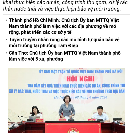
khai thực hiện các dự án, công trình thu gom, xử lý rác
thải, nước thải và việc thực hiện bảo vệ môi trường.
Thành phố Hồ Chí Minh: Chủ tịch Ủy ban MTTQ Việt
Nam thành phố làm việc với các địa phương về mở
rộng, phát triển các cơ sở y tế
Tuyên truyền nhân rộng các mô hình tự quản bảo vệ
môi trường tại phường Tam Điệp
Cần Thơ: Chủ tịch Ủy ban MTTQ Việt Nam thành phố
làm việc với 5 xã, phường