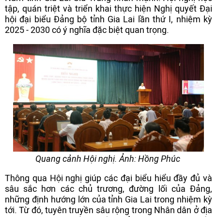
tập, quán triệt và triển khai thực hiện Nghị quyết Đại
hội đại biểu Đảng bộ tỉnh Gia Lai lần thứ I, nhiệm kỳ
2025 - 2030 có ý nghĩa đặc biệt quan trọng.
Quang cảnh Hội nghị. Ảnh: Hồng Phúc
Thông qua Hội nghị giúp các đại biểu hiểu đầy đủ và
sâu sắc hơn các chủ trương, đường lối của Đảng,
những định hướng lớn của tỉnh Gia Lai trong nhiệm kỳ
tới. Từ đó, tuyên truyền sâu rộng trong Nhân dân ở địa