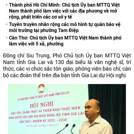
Thành phố Hồ Chí Minh: Chủ tịch Ủy ban MTTQ Việt
Nam thành phố làm việc với các địa phương về mở
rộng, phát triển các cơ sở y tế
Tuyên truyền nhân rộng các mô hình tự quản bảo vệ
môi trường tại phường Tam Điệp
Cần Thơ: Chủ tịch Ủy ban MTTQ Việt Nam thành phố
làm việc với 5 xã, phường
Đồng chí Siu Trung, Phó Chủ tịch Ủy ban MTTQ Việt
Nam tỉnh Gia Lai và 130 đại biểu là văn nghệ sĩ, trí
thức, các vị chức sắc tôn giáo, phóng viên báo chí, cán
bộ các đoàn thể trên địa bàn tỉnh Gia Lai dự Hội nghị.