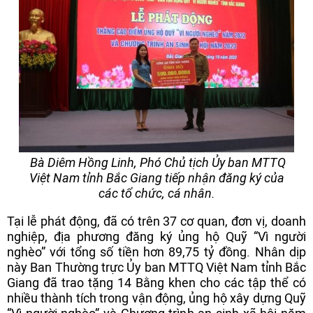
Bà Diêm Hồng Linh, Phó Chủ tịch Ủy ban MTTQ
Việt Nam tỉnh Bắc Giang tiếp nhận đăng ký của
các tổ chức, cá nhân.
Tại lễ phát động, đã có trên 37 cơ quan, đơn vị, doanh
nghiệp, địa phương đăng ký ủng hộ Quỹ “Vì người
nghèo” với tổng số tiền hơn 89,75 tỷ đồng. Nhân dịp
này Ban Thường trực Ủy ban MTTQ Việt Nam tỉnh Bắc
Giang đã trao tặng 14 Bằng khen cho các tập thể có
nhiều thành tích trong vận động, ủng hộ xây dựng Quỹ