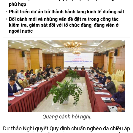
phù hợp
Phát triển dự án trở thành hành lang kinh tế đường sắt
Bối cảnh mới và những vấn đề đặt ra trong công tác
kiểm tra, giám sát đối với tổ chức đảng, đảng viên ở
ngoài nước
Quang cảnh hội nghị.
Dự thảo Nghị quyết Quy định chuẩn nghèo đa chiều áp