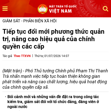
GIÁM SÁT - PHẢN BIỆN XÃ HỘI
Tiếp tục đổi mới phương thức quản
trị, nâng cao hiệu quả của chính
quyền các cấp
Tác giả
Theo TTXVN
Thứ tư, 01/07/2026 14:07
(Mặt trận) - Phó Thủ tướng Chính phủ Phạm Thị Thanh
Trà nhấn mạnh việc tiếp tục hoàn thiện không gian
phát triển và nâng cao chất lượng, hiệu quả hoạt động
của chính quyền cấp xã.
Bối cảnh mới và những vấn đề đặt ra trong công tác
kiểm tra, giám sát đối với tổ chức đảng, đảng viên ở
ngoài nước