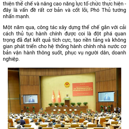
thiện thể chế và nâng cao năng lực tổ chức thực hiện -
đây là vấn đề rất cơ bản và cốt lõi, Phó Thủ tướng
nhấn mạnh.
Một năm qua, công tác xây dựng thể chế gắn với cải
cách thủ tục hành chính được coi là đột phá quan
trọng đã đạt kết quả tích cực, tạo nền tảng và không
gian phát triển cho hệ thống hành chính nhà nước cơ
bản vận hành thông suốt, phục vụ người dân, doanh
nghiệp.