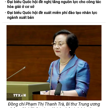
Đại biểu Quốc hội đề nghị tăng nguồn lực cho công tác
hòa giải ở cơ sở
Đại biểu Quốc hội đề xuất miễn phí đào tạo nhân lực
ngành xuất bản
Đồng chí Phạm Thị Thanh Trà, Bí thư Trung ương