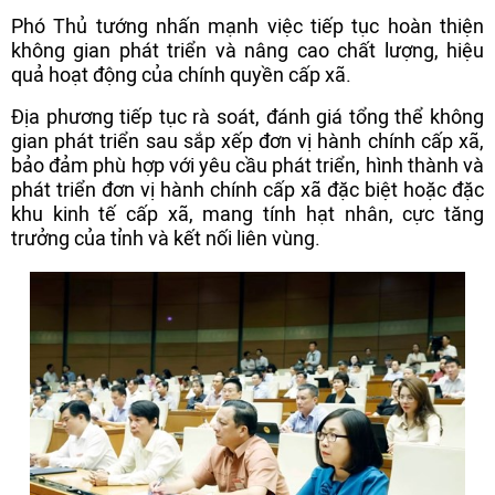
Phó Thủ tướng nhấn mạnh việc tiếp tục hoàn thiện
không gian phát triển và nâng cao chất lượng, hiệu
quả hoạt động của chính quyền cấp xã.
Địa phương tiếp tục rà soát, đánh giá tổng thể không
gian phát triển sau sắp xếp đơn vị hành chính cấp xã,
bảo đảm phù hợp với yêu cầu phát triển, hình thành và
phát triển đơn vị hành chính cấp xã đặc biệt hoặc đặc
khu kinh tế cấp xã, mang tính hạt nhân, cực tăng
trưởng của tỉnh và kết nối liên vùng.