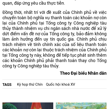
quan, đáp ứng yêu cầu thực tiễn.
Đồng thời, nhất trí với đề xuất của Chính phủ về việc
chuyển toàn bộ nghĩa vụ thanh toán các khoản nợ còn
lại của Chính phủ tại Tổng công ty Công nghiệp tàu
thủy thành nhiệm vụ chi ngân sách nhà nước để xử lý
dứt điểm vấn đề nợ của Tổng công ty, bảo đảm không
làm ảnh hưởng đến uy tín quốc gia. Chính phủ chịu
trách nhiệm về tính chính xác của số liệu thanh toán
các khoản nợ còn lại thuộc trách nhiệm của Chính phủ
tại Tổng công ty này, không để tiếp tục phát sinh thêm
các khoản Chính phủ phải thanh toán thay cho Tổng
công ty Công nghiệp tàu thủy.
Theo Đại biểu Nhân dân
Kỳ họp thứ Chín
Quốc hội khoá XV
TAGS