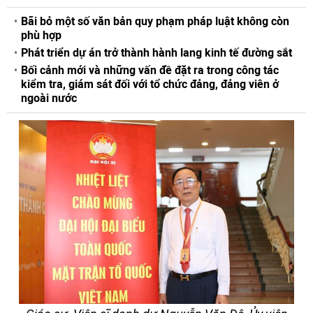
Bãi bỏ một số văn bản quy phạm pháp luật không còn
phù hợp
Phát triển dự án trở thành hành lang kinh tế đường sắt
Bối cảnh mới và những vấn đề đặt ra trong công tác
kiểm tra, giám sát đối với tổ chức đảng, đảng viên ở
ngoài nước