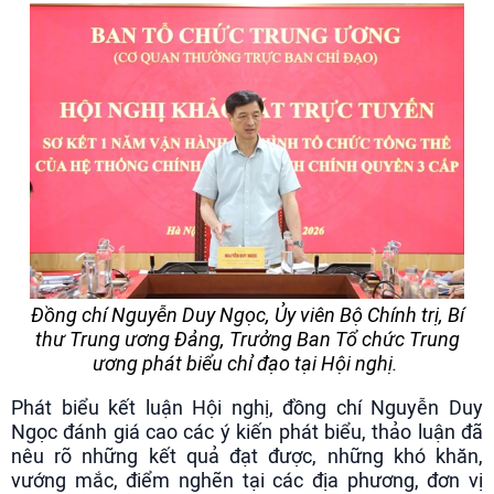
Đồng chí Nguyễn Duy Ngọc, Ủy viên Bộ Chính trị, Bí
thư Trung ương Đảng, Trưởng Ban Tổ chức Trung
ương phát biểu chỉ đạo tại Hội nghị.
Phát biểu kết luận Hội nghị, đồng chí Nguyễn Duy
Ngọc đánh giá cao các ý kiến phát biểu, thảo luận đã
nêu rõ những kết quả đạt được, những khó khăn,
vướng mắc, điểm nghẽn tại các địa phương, đơn vị