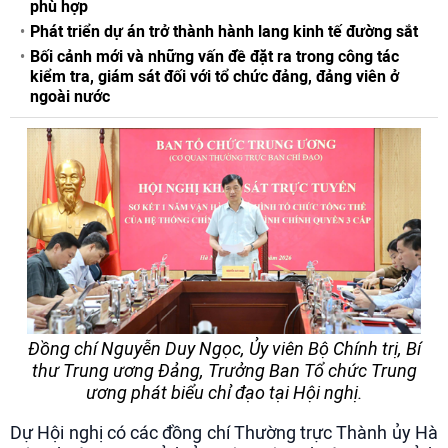
phù hợp
Phát triển dự án trở thành hành lang kinh tế đường sắt
Bối cảnh mới và những vấn đề đặt ra trong công tác
kiểm tra, giám sát đối với tổ chức đảng, đảng viên ở
ngoài nước
Đồng chí Nguyễn Duy Ngọc, Ủy viên Bộ Chính trị, Bí
thư Trung ương Đảng, Trưởng Ban Tổ chức Trung
ương phát biểu chỉ đạo tại Hội nghị.
Dự Hội nghị có các đồng chí Thường trực Thành ủy Hà