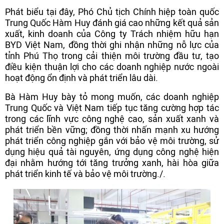
Phát biểu tại đây, Phó Chủ tịch Chính hiệp toàn quốc
Trung Quốc Hàm Huy đánh giá cao những kết quả sản
xuất, kinh doanh của Công ty Trách nhiệm hữu hạn
BYD Việt Nam, đồng thời ghi nhận những nỗ lực của
tỉnh Phú Thọ trong cải thiện môi trường đầu tư, tạo
điều kiện thuận lợi cho các doanh nghiệp nước ngoài
hoạt động ổn định và phát triển lâu dài.
Bà Hàm Huy bày tỏ mong muốn, các doanh nghiệp
Trung Quốc và Việt Nam tiếp tục tăng cường hợp tác
trong các lĩnh vực công nghệ cao, sản xuất xanh và
phát triển bền vững; đồng thời nhấn mạnh xu hướng
phát triển công nghiệp gắn với bảo vệ môi trường, sử
dụng hiệu quả tài nguyên, ứng dụng công nghệ hiện
đại nhằm hướng tới tăng trưởng xanh, hài hòa giữa
phát triển kinh tế và bảo vệ môi trường./.