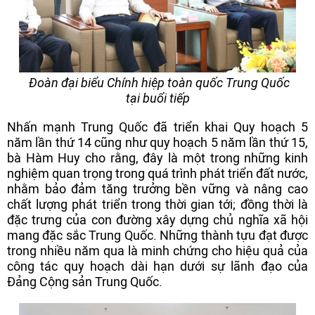
Đoàn đại biểu Chính hiệp toàn quốc Trung Quốc
tại buổi tiếp
Nhấn mạnh Trung Quốc đã triển khai Quy hoạch 5
năm lần thứ 14 cũng như quy hoạch 5 năm lần thứ 15,
bà Hàm Huy cho rằng, đây là một trong những kinh
nghiệm quan trọng trong quá trình phát triển đất nước,
nhằm bảo đảm tăng trưởng bền vững và nâng cao
chất lượng phát triển trong thời gian tới; đồng thời là
đặc trưng của con đường xây dựng chủ nghĩa xã hội
mang đặc sắc Trung Quốc. Những thành tựu đạt được
trong nhiều năm qua là minh chứng cho hiệu quả của
công tác quy hoạch dài hạn dưới sự lãnh đạo của
Đảng Cộng sản Trung Quốc.