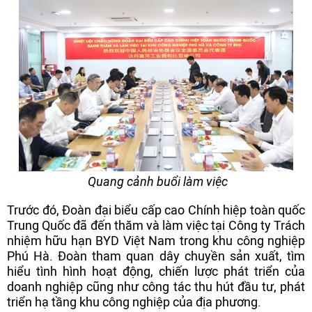
Quang cảnh buổi làm việc
Trước đó, Đoàn đại biểu cấp cao Chính hiệp toàn quốc
Trung Quốc đã đến thăm và làm việc tại Công ty Trách
nhiệm hữu hạn BYD Việt Nam trong khu công nghiệp
Phú Hà. Đoàn tham quan dây chuyền sản xuất, tìm
hiểu tình hình hoạt động, chiến lược phát triển của
doanh nghiệp cũng như công tác thu hút đầu tư, phát
triển hạ tầng khu công nghiệp của địa phương.