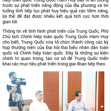
trước sự phát triển năng động của địa phương và tin
tưởng tỉnh tiếp tục phát huy hiệu quả các tiềm năng,
lợi thế để đạt được nhiều kết quả tích cực hơn thời
gian tới.
Thông tin về tình hình phát triển của Trung Quốc, Phó
Chủ tịch Chính hiệp toàn quốc Trung Quốc Hàm Huy
cho biết, Trung Quốc vừa tổ chức thành công các kỳ
họp thường niên của Đại hội Đại biểu nhân dân toàn
quốc và Chính hiệp toàn quốc. Đây là những sự kiện
chính trị quan trọng, tạo cơ sở để Trung Quốc triển
khai các mục tiêu phát triển trong giai đoạn tiếp theo.