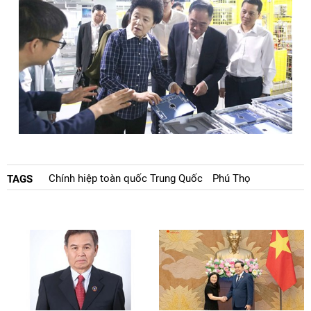
Chính hiệp toàn quốc Trung Quốc
Phú Thọ
TAGS