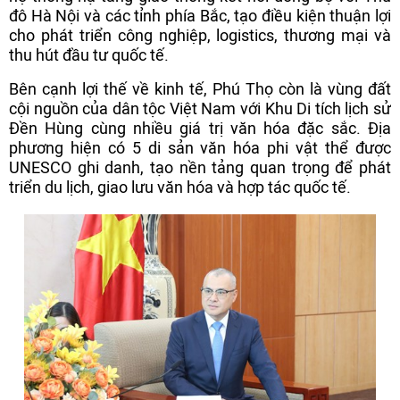
đô Hà Nội và các tỉnh phía Bắc, tạo điều kiện thuận lợi
cho phát triển công nghiệp, logistics, thương mại và
thu hút đầu tư quốc tế.
Bên cạnh lợi thế về kinh tế, Phú Thọ còn là vùng đất
cội nguồn của dân tộc Việt Nam với Khu Di tích lịch sử
Đền Hùng cùng nhiều giá trị văn hóa đặc sắc. Địa
phương hiện có 5 di sản văn hóa phi vật thể được
UNESCO ghi danh, tạo nền tảng quan trọng để phát
triển du lịch, giao lưu văn hóa và hợp tác quốc tế.