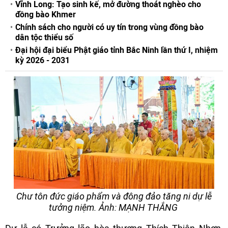
Vĩnh Long: Tạo sinh kế, mở đường thoát nghèo cho
đồng bào Khmer
Chính sách cho người có uy tín trong vùng đồng bào
dân tộc thiểu số
Đại hội đại biểu Phật giáo tỉnh Bắc Ninh lần thứ I, nhiệm
kỳ 2026 - 2031
Chư tôn đức giáo phẩm và đông đảo tăng ni dự lễ
tưởng niệm. Ảnh: MẠNH THẮNG