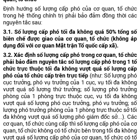
Định hướng số lượng cấp phó của cơ quan, tổ chức
trong hệ thống chính trị phải bảo đảm đồng thời các
nguyên tắc sau:
3.1. Số lượng cấp phó tối đa không quá 50% tổng số
biên chế được giao của cơ quan, tổ chức (không áp
dụng đối với cơ quan Mặt trận Tổ quốc cấp xã).
3.2. Xác định số lượng cấp phó trong cơ quan, tổ chức
phải bảo đảm nguyên tắc số lượng cấp phó trong 1 tổ
chức trực thuộc tối đa không vượt quá số lượng cấp
phó của tổ chức cấp trên trực tiếp
(như: Số lượng phó
cục trưởng, phó vụ trưởng của 1 cục, vụ tối đa không
vượt quá số lượng thứ trưởng; số lượng phó trưởng
phòng của 1 phòng trực thuộc cục, vụ tối đa không
vượt quá số lượng phó cục trưởng, phó vụ trưởng; số
lượng phó trưởng phòng của 1 phòng trực thuộc sở tối
đa không vượt quá số lượng phó giám đốc sở...). Các
cơ quan, tổ chức cùng cấp thì số lượng cấp phó của cơ
quan, tổ chức không có tổ chức bên trong tối đa không
vượt quá số lượng cấp phó của cơ quan, tổ chức có tổ