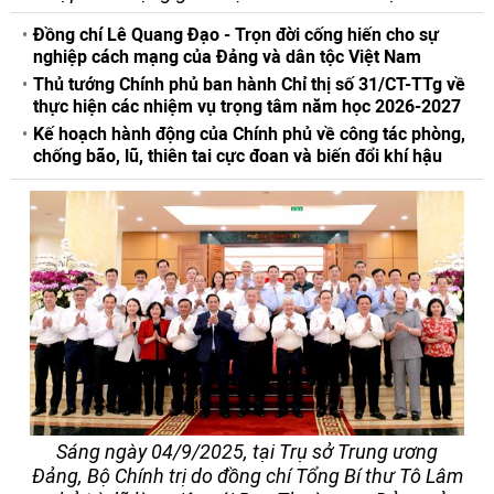
Đồng chí Lê Quang Đạo - Trọn đời cống hiến cho sự
nghiệp cách mạng của Đảng và dân tộc Việt Nam
Thủ tướng Chính phủ ban hành Chỉ thị số 31/CT-TTg về
thực hiện các nhiệm vụ trọng tâm năm học 2026-2027
Kế hoạch hành động của Chính phủ về công tác phòng,
chống bão, lũ, thiên tai cực đoan và biến đổi khí hậu
Sáng ngày 04/9/2025, tại Trụ sở Trung ương
Đảng, Bộ Chính trị do đồng chí Tổng Bí thư Tô Lâm