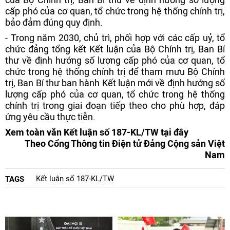
cấp phó của cơ quan, tổ chức trong hệ thống chính trị,
bảo đảm đúng quy định.
- Trong năm 2030, chủ trì, phối hợp với các cấp uỷ, tổ
chức đảng tổng kết Kết luận của Bộ Chính trị, Ban Bí
thư về định hướng số lượng cấp phó của cơ quan, tổ
chức trong hệ thống chính trị để tham mưu Bộ Chính
trị, Ban Bí thư ban hành Kết luận mới về định hướng số
lượng cấp phó của cơ quan, tổ chức trong hệ thống
chính trị trong giai đoạn tiếp theo cho phù hợp, đáp
ứng yêu cầu thực tiễn.
Xem toàn văn Kết luận số 187-KL/TW tại đây
Theo Cổng Thông tin Điện tử Đảng Cộng sản Việt
Nam
Kết luận số 187-KL/TW
TAGS