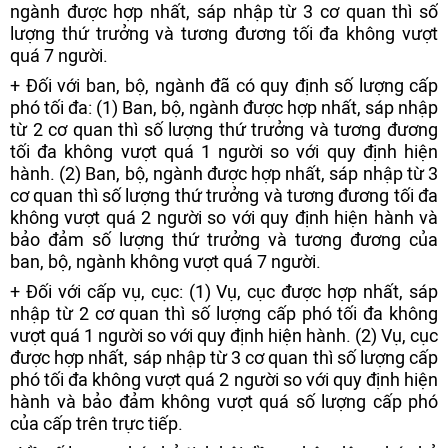
ngành được hợp nhất, sáp nhập từ 3 cơ quan thì số
lượng thứ trưởng và tương đương tối đa không vượt
quá 7 người.
+ Đối với ban, bộ, ngành đã có quy định số lượng cấp
phó tối đa: (1) Ban, bộ, ngành được hợp nhất, sáp nhập
từ 2 cơ quan thì số lượng thứ trưởng và tương đương
tối đa không vượt quá 1 người so với quy định hiện
hành. (2) Ban, bộ, ngành được hợp nhất, sáp nhập từ 3
cơ quan thì số lượng thứ trưởng và tương đương tối đa
không vượt quá 2 người so với quy định hiện hành và
bảo đảm số lượng thứ trưởng và tương đương của
ban, bộ, ngành không vượt quá 7 người.
+ Đối với cấp vụ, cục: (1) Vụ, cục được hợp nhất, sáp
nhập từ 2 cơ quan thì số lượng cấp phó tối đa không
vượt quá 1 người so với quy định hiện hành. (2) Vụ, cục
được hợp nhất, sáp nhập từ 3 cơ quan thì số lượng cấp
phó tối đa không vượt quá 2 người so với quy định hiện
hành và bảo đảm không vượt quá số lượng cấp phó
của cấp trên trực tiếp.