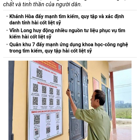
chất và tinh thần của người dân.
Khánh Hòa đẩy mạnh tìm kiếm, quy tập và xác định
danh tính hài cốt liệt sỹ
Vĩnh Long huy động nhiều nguồn tư liệu phục vụ tìm
kiếm hài cốt liệt sỹ
Quân khu 7 đẩy mạnh ứng dụng khoa học-công nghệ
trong tìm kiếm, quy tập hài cốt liệt sỹ