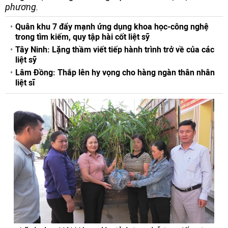
phương.
Quân khu 7 đẩy mạnh ứng dụng khoa học-công nghệ
trong tìm kiếm, quy tập hài cốt liệt sỹ
Tây Ninh: Lặng thầm viết tiếp hành trình trở về của các
liệt sỹ
Lâm Đồng: Thắp lên hy vọng cho hàng ngàn thân nhân
liệt sĩ